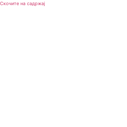
Скочите на садржај