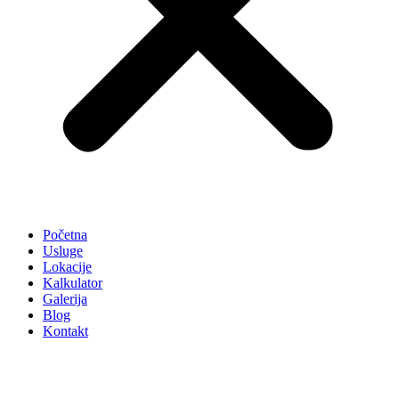
Početna
Usluge
Lokacije
Kalkulator
Galerija
Blog
Kontakt