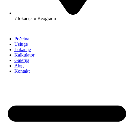
7 lokacija u Beogradu
Početna
Usluge
Lokacije
Kalkulator
Galerija
Blog
Kontakt