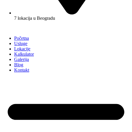
7 lokacija u Beogradu
Početna
Usluge
Lokacije
Kalkulator
Galerija
Blog
Kontakt