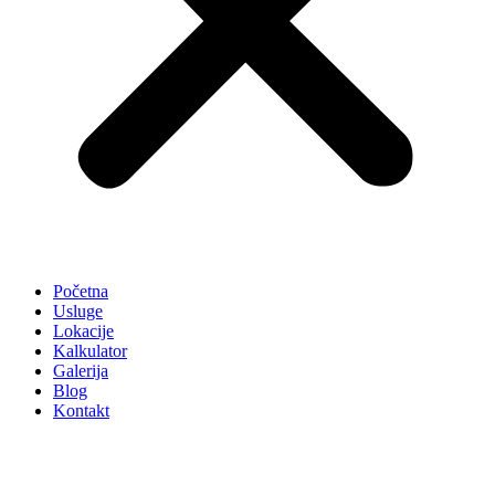
Početna
Usluge
Lokacije
Kalkulator
Galerija
Blog
Kontakt