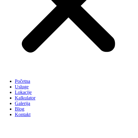
Početna
Usluge
Lokacije
Kalkulator
Galerija
Blog
Kontakt