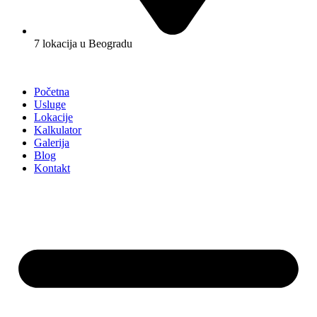
7 lokacija u Beogradu
Početna
Usluge
Lokacije
Kalkulator
Galerija
Blog
Kontakt