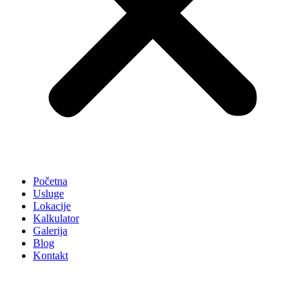
Početna
Usluge
Lokacije
Kalkulator
Galerija
Blog
Kontakt