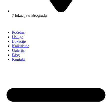
7 lokacija u Beogradu
Početna
Usluge
Lokacije
Kalkulator
Galerija
Blog
Kontakt