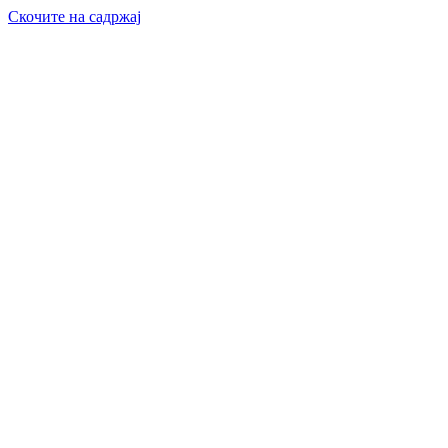
Скочите на садржај