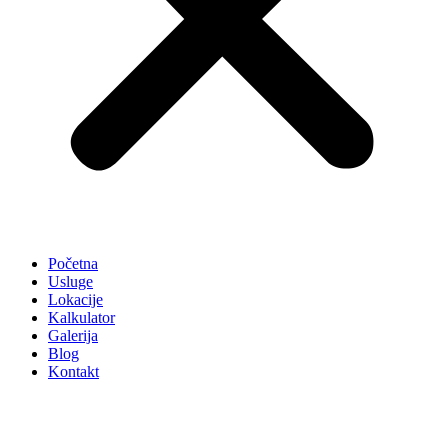
Početna
Usluge
Lokacije
Kalkulator
Galerija
Blog
Kontakt