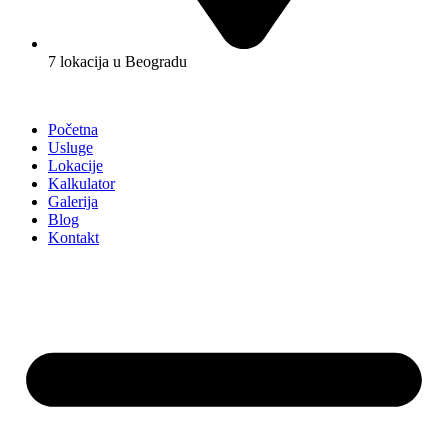
7 lokacija u Beogradu
Početna
Usluge
Lokacije
Kalkulator
Galerija
Blog
Kontakt