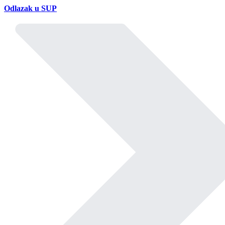
Odlazak u SUP