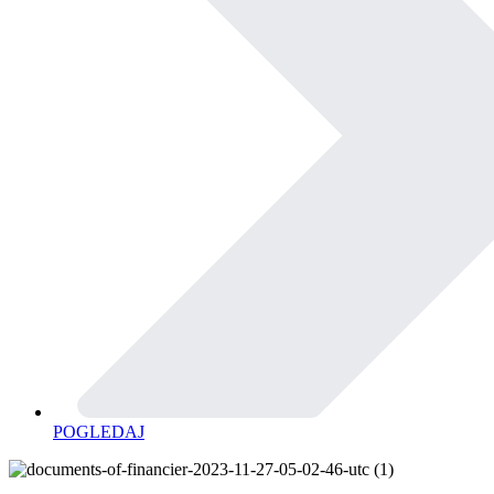
POGLEDAJ