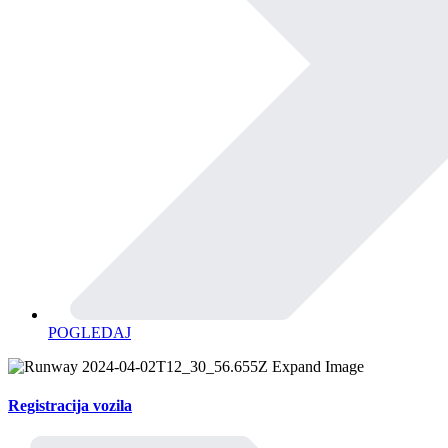
POGLEDAJ
Registracija vozila